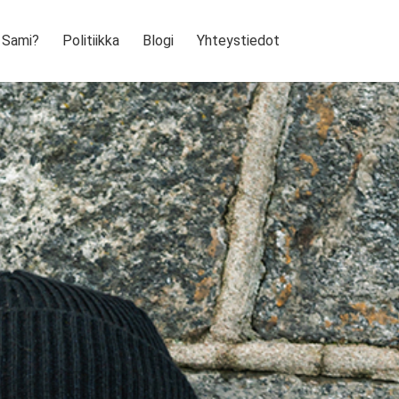
 Sami?
Politiikka
Blogi
Yhteystiedot